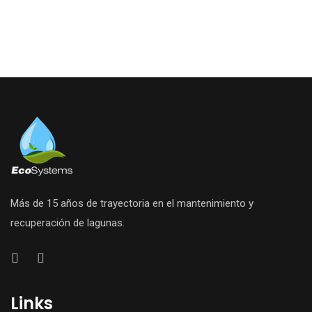
Más de 15 años de trayectoria en el mantenimiento y
recuperación de lagunas.
Links