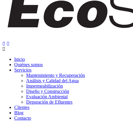
Inicio
Quiénes somos
Servicios
Mantenimiento y Recuperación
Análisis y Calidad del Agua
Impermeabilización
Diseño y Construcción
Evaluación Ambiental
Depuración de Efluentes
Clientes
Blog
Contacto