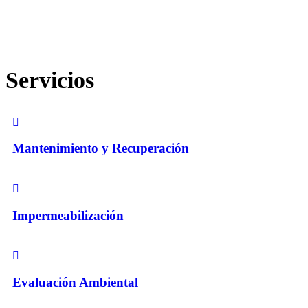
Servicios
Mantenimiento y Recuperación
Impermeabilización
Evaluación Ambiental