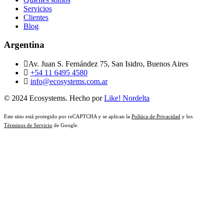
Servicios
Clientes
Blog
Argentina
Av. Juan S. Fernández 75, San Isidro, Buenos Aires
+54 11 6495 4580
info@ecosystems.com.ar
© 2024 Ecosystems. Hecho por
Like! Nordelta
Este sitio está protegido por reCAPTCHA y se aplican la
Política de Privacidad
y los
Términos de Servicio
de Google.