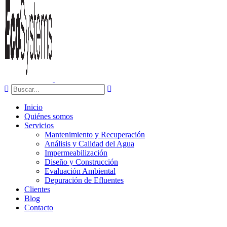
Inicio
Quiénes somos
Servicios
Mantenimiento y Recuperación
Análisis y Calidad del Agua
Impermeabilización
Diseño y Construcción
Evaluación Ambiental
Depuración de Efluentes
Clientes
Blog
Contacto