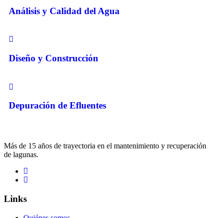
Análisis y Calidad del Agua
Diseño y Construcción
Depuración de Efluentes
Más de 15 años de trayectoria en el mantenimiento y recuperación
de lagunas.
Links
Quiénes somos